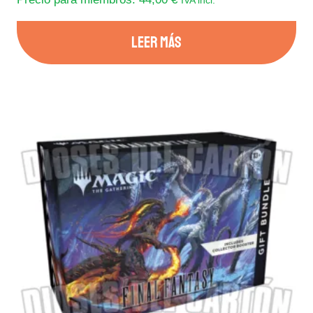
IVA incl.
LEER MÁS