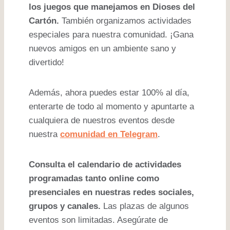
los juegos que manejamos en Dioses del
Cartón.
También organizamos actividades
especiales para nuestra comunidad. ¡Gana
nuevos amigos en un ambiente sano y
divertido!
Además, ahora puedes estar 100% al día,
enterarte de todo al momento y apuntarte a
cualquiera de nuestros eventos desde
nuestra
comunidad en Telegram
.
Consulta el calendario de actividades
programadas tanto online como
presenciales
en nuestras redes sociales,
grupos y canales.
Las plazas de algunos
eventos son limitadas. Asegúrate de