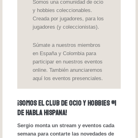
Somos una comunidad de ocio
y hobbies coleccionables.
Creada por jugadores, para los
jugadores (y coleccionistas).
Súmate a nuestros miembros
en España y Colombia para
participar en nuestros eventos
online. También anunciaremos
aquí los eventos presenciales.
¡Somos El Club De Ocio Y Hobbies #1
De Habla Hispana!
Sergio monta un stream y eventos cada
semana para contarte las novedades de