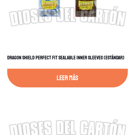
Dragon Shield Perfect Fit Sealable Inner Sleeves (Estándar)
LEER MÁS