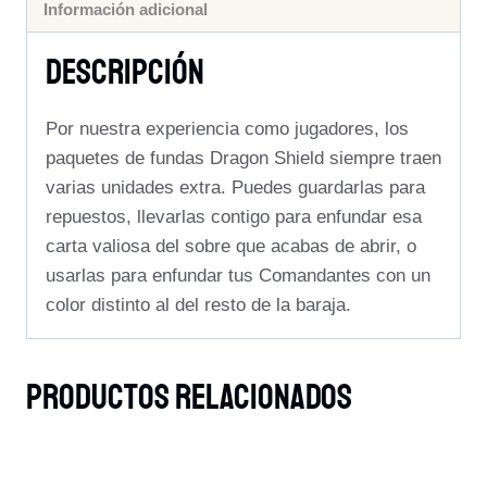
Información adicional
Descripción
Por nuestra experiencia como jugadores, los
paquetes de fundas Dragon Shield siempre traen
varias unidades extra. Puedes guardarlas para
repuestos, llevarlas contigo para enfundar esa
carta valiosa del sobre que acabas de abrir, o
usarlas para enfundar tus Comandantes con un
color distinto al del resto de la baraja.
Productos Relacionados