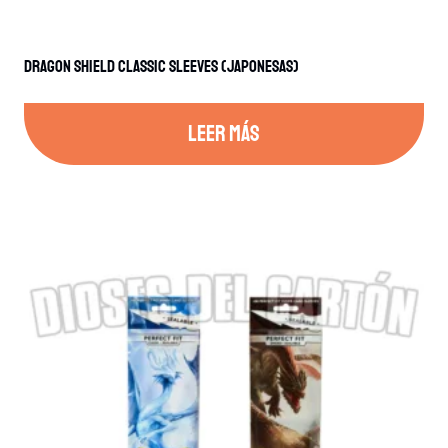
Dragon Shield Classic Sleeves (Japonesas)
LEER MÁS