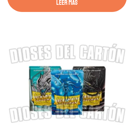
LEER MÁS