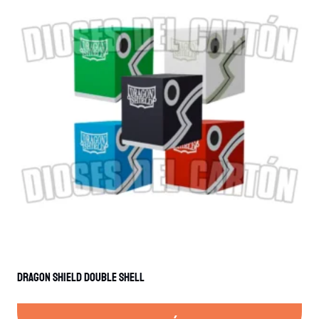
Dragon Shield Double Shell