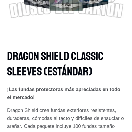
Dragon Shield Classic
Sleeves (Estándar)
¡Las fundas protectoras más apreciadas en todo
el mercado!
Dragon Shield crea fundas exteriores resistentes,
duraderas, cómodas al tacto y difíciles de ensuciar o
arañar. Cada paquete incluye 100 fundas tamaño