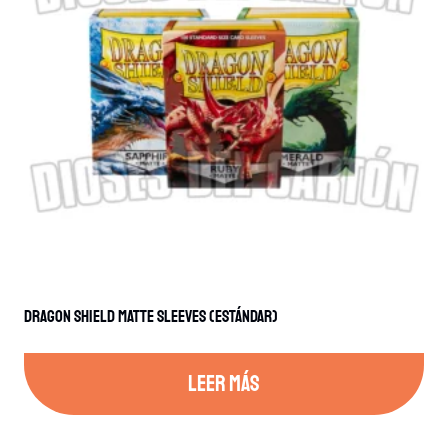
Dragon Shield Matte Sleeves (Estándar)
LEER MÁS