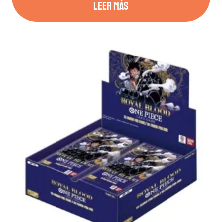
LEER MÁS