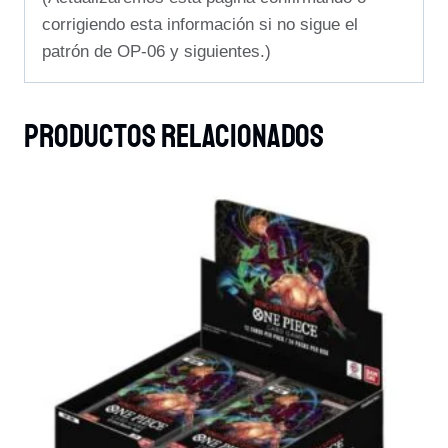
corrigiendo esta información si no sigue el
patrón de OP-06 y siguientes.)
Productos Relacionados