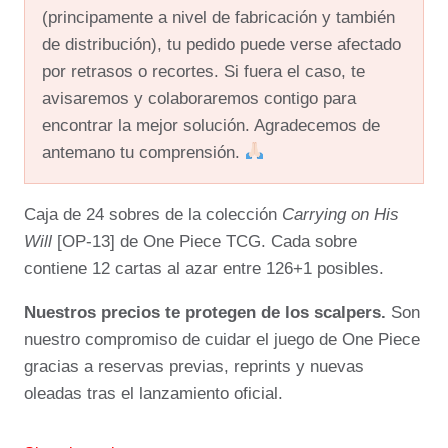
(principamente a nivel de fabricación y también
de distribución), tu pedido puede verse afectado
por retrasos o recortes. Si fuera el caso, te
avisaremos y colaboraremos contigo para
encontrar la mejor solución. Agradecemos de
antemano tu comprensión.
Caja de 24 sobres de la colección
Carrying on His
Will
[OP-13] de One Piece TCG. Cada sobre
contiene 12 cartas al azar entre 126+1 posibles.
Nuestros precios te protegen de los scalpers.
Son
nuestro compromiso de cuidar el juego de One Piece
gracias a reservas previas, reprints y nuevas
oleadas tras el lanzamiento oficial.