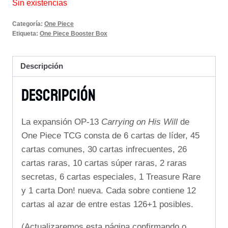
Sin existencias
Categoría:
One Piece
Etiqueta:
One Piece Booster Box
Descripción
Descripción
La expansión OP-13
Carrying on His Will
de
One Piece TCG consta de 6 cartas de líder, 45
cartas comunes, 30 cartas infrecuentes, 26
cartas raras, 10 cartas súper raras, 2 raras
secretas, 6 cartas especiales, 1 Treasure Rare
y 1 carta Don! nueva. Cada sobre contiene 12
cartas al azar de entre estas 126+1 posibles.
(Actualizaremos esta página confirmando o