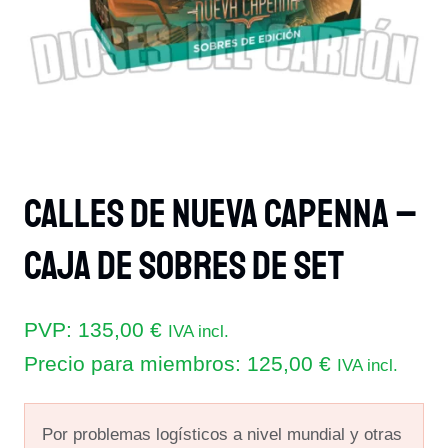
Calles De Nueva Capenna –
Caja De Sobres De Set
PVP:
135,00
€
IVA incl.
Precio para miembros:
125,00
€
IVA incl.
Por problemas logísticos a nivel mundial y otras