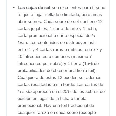
Las cajas de set
son excelentes para ti si no
te gusta jugar sellado o limitado, pero amas
abrir sobres. Cada sobre de set contiene 12
cartas jugables, 1 carta de arte y 1 ficha,
carta promocional o carta especial de
la
Lista
. Los contenidos se distribuyen así:
entre 1 y 4 cartas raras o míticas, entre 7 y
10 infrecuentes o comunes (máximo 7
infrecuentes por sobre) y 1 tierra (15% de
probabilidades de obtener una tierra foil).
Cualquiera de estas 12 pueden ser además
cartas resaltadas o sin borde. Las cartas de
la Lista
aparecen en el 25% de los sobres de
edición en lugar de la ficha o tarjeta
promocional. Hay una foil tradicional de
cualquier rareza en cada sobre (excepto