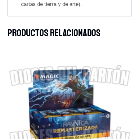
cartas de tierra y de arte).
Productos Relacionados