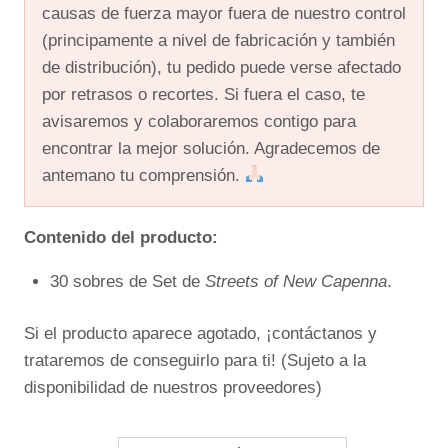
causas de fuerza mayor fuera de nuestro control
(principamente a nivel de fabricación y también
de distribución), tu pedido puede verse afectado
por retrasos o recortes. Si fuera el caso, te
avisaremos y colaboraremos contigo para
encontrar la mejor solución. Agradecemos de
antemano tu comprensión.
Contenido del producto:
30 sobres de Set de
Streets of New Capenna
.
Si el producto aparece agotado, ¡contáctanos y
trataremos de conseguirlo para ti! (Sujeto a la
disponibilidad de nuestros proveedores)