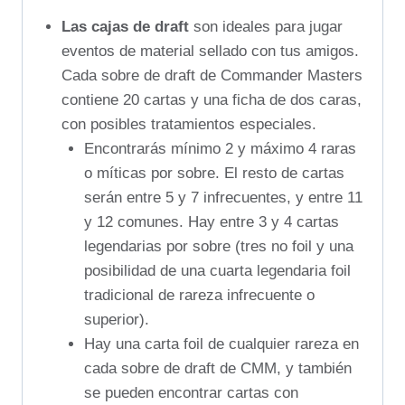
Las cajas de draft
son ideales para jugar
eventos de material sellado con tus amigos.
Cada sobre de draft de Commander Masters
contiene 20 cartas y una ficha de dos caras,
con posibles tratamientos especiales.
Encontrarás mínimo 2 y máximo 4 raras
o míticas por sobre. El resto de cartas
serán entre 5 y 7 infrecuentes, y entre 11
y 12 comunes. Hay entre 3 y 4 cartas
legendarias por sobre (tres no foil y una
posibilidad de una cuarta legendaria foil
tradicional de rareza infrecuente o
superior).
Hay una carta foil de cualquier rareza en
cada sobre de draft de CMM, y también
se pueden encontrar cartas con