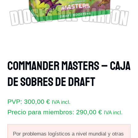
Commander Masters – Caja
De Sobres De Draft
PVP:
300,00
€
IVA incl.
Precio para miembros:
290,00
€
IVA incl.
Por problemas logísticos a nivel mundial y otras