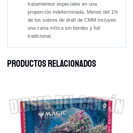
tratamientos especiales en una
proporción indeterminada. Menos del 1%
de los sobres de draft de CMM incluyen
una carta mítica sin bordes y foil
tradicional.
Productos Relacionados