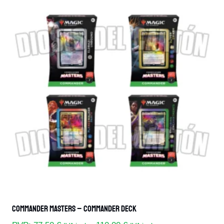
Commander Masters – Commander Deck