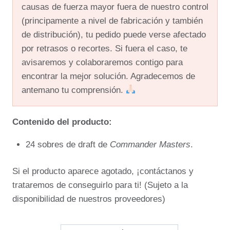
causas de fuerza mayor fuera de nuestro control
(principamente a nivel de fabricación y también
de distribución), tu pedido puede verse afectado
por retrasos o recortes. Si fuera el caso, te
avisaremos y colaboraremos contigo para
encontrar la mejor solución. Agradecemos de
antemano tu comprensión.
Contenido del producto:
24 sobres de draft de
Commander Masters
.
Si el producto aparece agotado, ¡contáctanos y
trataremos de conseguirlo para ti! (Sujeto a la
disponibilidad de nuestros proveedores)