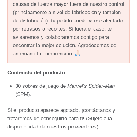
causas de fuerza mayor fuera de nuestro control
(principamente a nivel de fabricación y también
de distribución), tu pedido puede verse afectado
por retrasos o recortes. Si fuera el caso, te
avisaremos y colaboraremos contigo para
encontrar la mejor solución. Agradecemos de
antemano tu comprensión.
Contenido del producto:
30 sobres de juego de
Marvel’s Spider-Man
(SPM).
Si el producto aparece agotado, ¡contáctanos y
trataremos de conseguirlo para ti! (Sujeto a la
disponibilidad de nuestros proveedores)