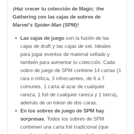
¡Haz crecer tu colección de Magic: the
Gathering con las cajas de sobres de
Marvel’s Spider-Man
(SPM)!
Las cajas de juego
son la fusión de las
cajas de draft y las cajas de set. Ideales
para jugar eventos de material sellado y
también para aumentar tu colección. Cada
sobre de juego de SPM contiene 14 cartas (1
rara o mítica, 3 infrecuentes, de 6 a 7
comunes, 1 carta al azar de cualquier
rareza, 1 foil de cualquier rareza y 1 tierra),
además de un token de dos caras.
En los sobres de juego de SPM hay
sorpresas
. Todos los sobres de SPM
contienen una carta foil tradicional (que