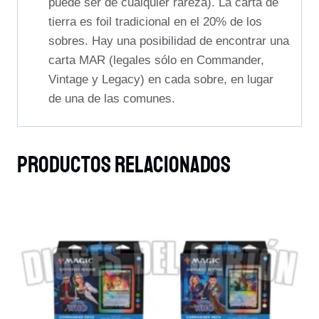
puede ser de cualquier rareza). La carta de
tierra es foil tradicional en el 20% de los
sobres. Hay una posibilidad de encontrar una
carta MAR (legales sólo en Commander,
Vintage y Legacy) en cada sobre, en lugar
de una de las comunes.
Productos Relacionados