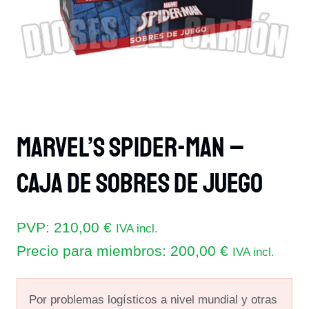
Marvel’s Spider-Man –
Caja De Sobres De Juego
PVP:
210,00
€
IVA incl.
Precio para miembros:
200,00
€
IVA incl.
Por problemas logísticos a nivel mundial y otras