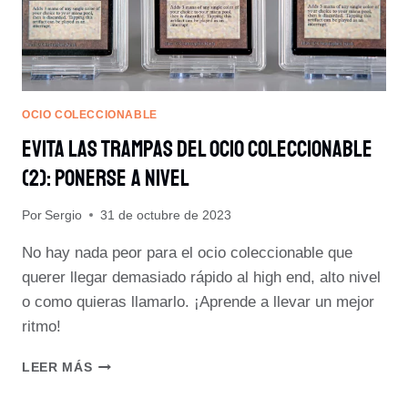
OCIO COLECCIONABLE
Evita Las Trampas Del Ocio Coleccionable
(2): Ponerse A Nivel
Por
Sergio
31 de octubre de 2023
No hay nada peor para el ocio coleccionable que
querer llegar demasiado rápido al high end, alto nivel
o como quieras llamarlo. ¡Aprende a llevar un mejor
ritmo!
EVITA
LEER MÁS
LAS
TRAMPAS