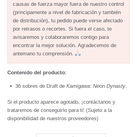
causas de fuerza mayor fuera de nuestro control
(principamente a nivel de fabricación y también
de distribución), tu pedido puede verse afectado
por retrasos o recortes. Si fuera el caso, te
avisaremos y colaboraremos contigo para
encontrar la mejor solución. Agradecemos de
antemano tu comprensión.
Contenido del producto:
36 sobres de Draft de
Kamigawa: Neon Dynasty
.
Si el producto aparece agotado, ¡contáctanos y
trataremos de conseguirlo para ti! (Sujeto a la
disponibilidad de nuestros proveedores)