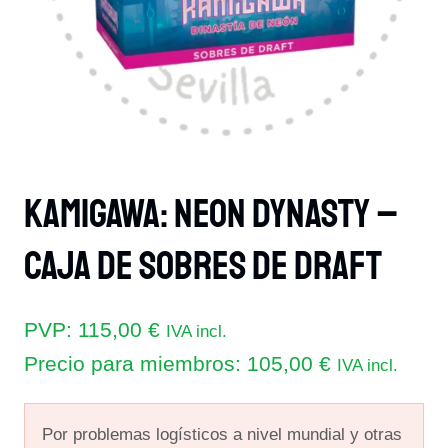
Kamigawa: Neon Dynasty –
Caja De Sobres De Draft
PVP:
115,00
€
IVA incl.
Precio para miembros:
105,00
€
IVA incl.
Por problemas logísticos a nivel mundial y otras