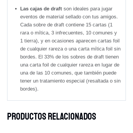
Las cajas de draft
son ideales para jugar
eventos de material sellado con tus amigos.
Cada sobre de draft contiene 15 cartas (1
rara o mítica, 3 infrecuentes, 10 comunes y
1 tierra), y en ocasiones aparecen cartas foil
de cualquier rareza o una carta mítica foil sin
bordes. El 33% de los sobres de draft tienen
una carta foil de cualquier rareza en lugar de
una de las 10 comunes, que también puede
tener un tratamiento especial (resaltada o sin
bordes).
Productos Relacionados