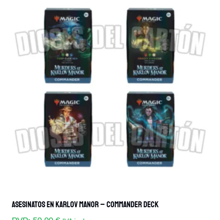
Asesinatos En Karlov Manor – Commander Deck