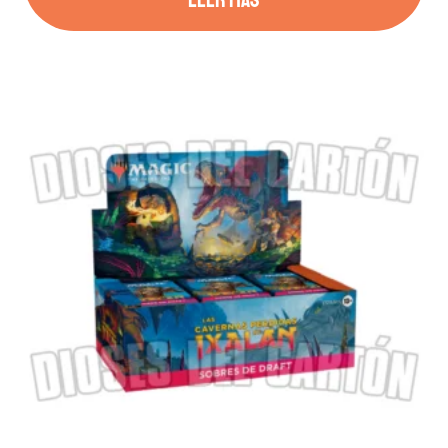
LEER MÁS