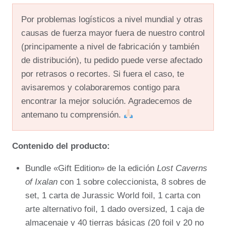
Por problemas logísticos a nivel mundial y otras
causas de fuerza mayor fuera de nuestro control
(principamente a nivel de fabricación y también
de distribución), tu pedido puede verse afectado
por retrasos o recortes. Si fuera el caso, te
avisaremos y colaboraremos contigo para
encontrar la mejor solución. Agradecemos de
antemano tu comprensión.
Contenido del producto:
Bundle «Gift Edition» de la edición
Lost Caverns
of Ixalan
con 1 sobre coleccionista, 8 sobres de
set, 1 carta de Jurassic World foil, 1 carta con
arte alternativo foil, 1 dado oversized, 1 caja de
almacenaje y 40 tierras básicas (20 foil y 20 no