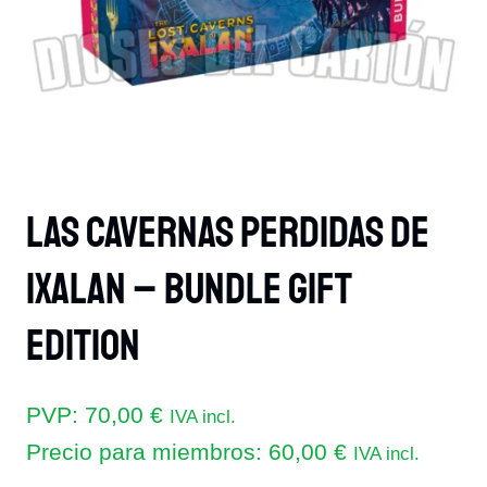
Las Cavernas Perdidas De
Ixalan – Bundle Gift
Edition
PVP:
70,00
€
IVA incl.
Precio para miembros:
60,00
€
IVA incl.