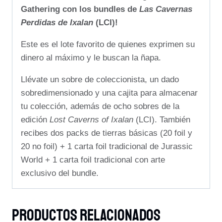
Gathering con los bundles de
Las Cavernas
Perdidas de Ixalan
(LCI)!
Este es el lote favorito de quienes exprimen su
dinero al máximo y le buscan la ñapa.
Llévate un sobre de coleccionista, un dado
sobredimensionado y una cajita para almacenar
tu colección, además de ocho sobres de la
edición
Lost Caverns of Ixalan
(LCI). También
recibes dos packs de tierras básicas (20 foil y
20 no foil) + 1 carta foil tradicional de Jurassic
World + 1 carta foil tradicional con arte
exclusivo del bundle.
Productos Relacionados