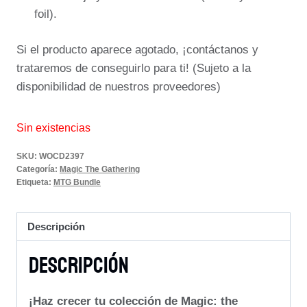
foil).
Si el producto aparece agotado, ¡contáctanos y
trataremos de conseguirlo para ti! (Sujeto a la
disponibilidad de nuestros proveedores)
Sin existencias
SKU:
WOCD2397
Categoría:
Magic The Gathering
Etiqueta:
MTG Bundle
Descripción
Descripción
¡Haz crecer tu colección de Magic: the