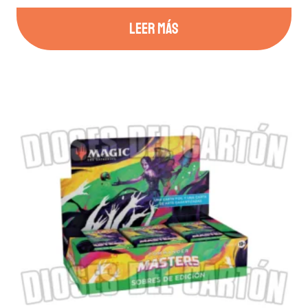
LEER MÁS